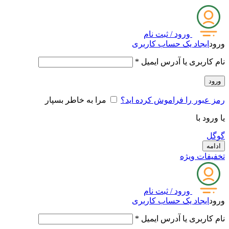
ورود / ثبت نام
ورود
ایجاد یک حساب کاربری
نام کاربری یا آدرس ایمیل
*
ورود
رمز عبور را فراموش کرده اید؟
مرا به خاطر بسپار
یا ورود با
گوگل
ادامه
تخفیفات ویژه
ورود / ثبت نام
ورود
ایجاد یک حساب کاربری
نام کاربری یا آدرس ایمیل
*