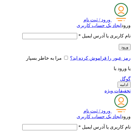
ورود / ثبت نام
ورود
ایجاد یک حساب کاربری
نام کاربری یا آدرس ایمیل
*
ورود
رمز عبور را فراموش کرده اید؟
مرا به خاطر بسپار
یا ورود با
گوگل
ادامه
تخفیفات ویژه
ورود / ثبت نام
ورود
ایجاد یک حساب کاربری
نام کاربری یا آدرس ایمیل
*