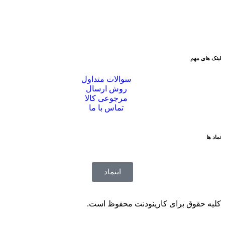
لینک های مهم
سوالات متداول
روش ارسال
مرجوعی کالا
تماس با ما
نماد ها
اینماد
کلیه حقوق برای کارینودنت محفوظ است.