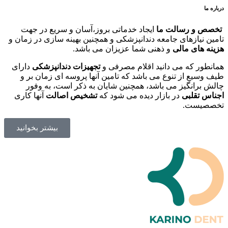
درباره ما
تخصص و رسالت ما
ایجاد خدماتی بروز،آسان و سریع در جهت
تامین نیازهای جامعه دندانپزشکی و همچنین بهینه سازی در زمان و
هزینه های مالی
و ذهنی شما عزیزان می باشد.
همانطور که می دانید اقلام مصرفی و
تجهیزات دندانپزشکی
دارای
طیف وسیع از تنوع می باشد که تامین آنها پروسه ای زمان بر و
چالش برانگیز می باشد، همچنین شایان به ذکر است، به وفور
اجناس تقلبی
در بازار دیده می شود که
تشخیص اصالت
آنها کاری
تخصصیست.
بیشتر بخوانید