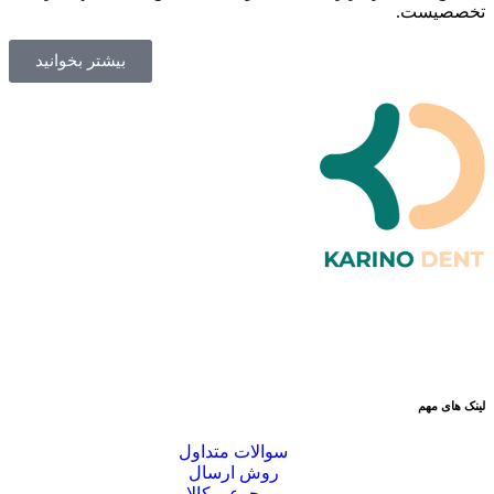
تخصصیست.
بیشتر بخوانید
لینک های مهم
سوالات متداول
روش ارسال
مرجوعی کالا