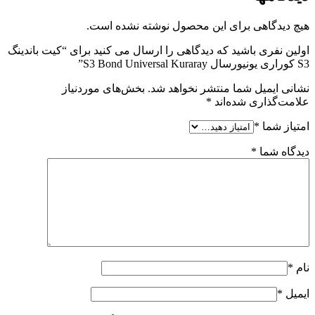
هیچ دیدگاهی برای این محصول نوشته نشده است.
اولین نفری باشید که دیدگاهی را ارسال می کنید برای “کیت باندینگ
S3 کوراری یونیورسال S3 Bond Universal Kuraray”
نشانی ایمیل شما منتشر نخواهد شد.
بخش‌های موردنیاز
علامت‌گذاری شده‌اند
*
امتیاز شما
*
دیدگاه شما
*
نام
*
ایمیل
*