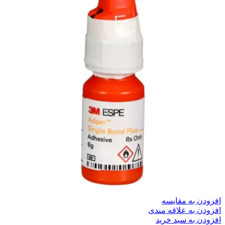
افزودن به مقایسه
افزودن به علاقه مندی
افزودن به سبد خرید