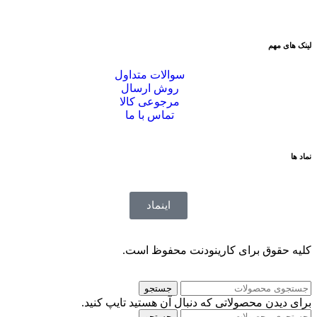
لینک های مهم
سوالات متداول
روش ارسال
مرجوعی کالا
تماس با ما
نماد ها
اینماد
کلیه حقوق برای کارینودنت محفوظ است.
جستجو
برای دیدن محصولاتی که دنبال آن هستید تایپ کنید.
جستجو