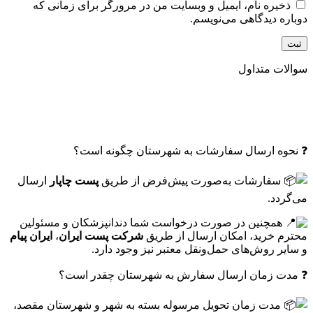
ذخیره نام، ایمیل و وبسایت من در مرورگر برای زمانی که
دوباره دیدگاهی می‌نویسم.
سوالات متداول
❓ نحوه ارسال سفارشات به شهرستان چگونه است؟
سفارشات به‌صورت پیش‌فرض از طریق
پست چاپار
ارسال
می‌گردد.
همچنین در صورت درخواست شما دندانپزشکان و مسئولین
محترم خرید، امکان ارسال از طریق
شرکت پست ایران
،
ایران پیام
و سایر روش‌های حمل‌ونقل معتبر نیز وجود دارد.
❓ مدت زمان ارسال سفارش به شهرستان چقدر است؟
مدت زمان تحویل مرسوله بسته به شهر و شهرستان مقصد،