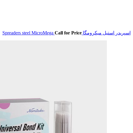
اسپریدر استیل میکرومگا Spreaders steel MicroMega
Call for Price