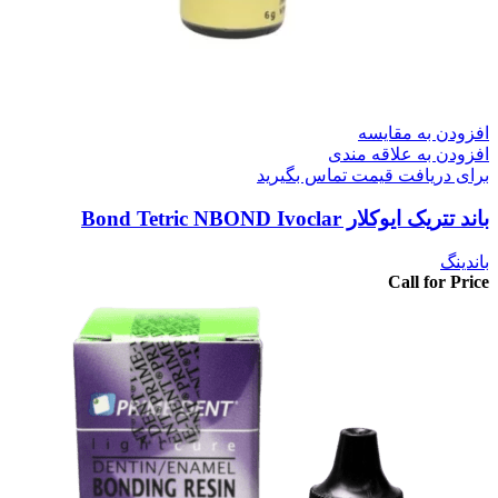
افزودن به مقایسه
افزودن به علاقه مندی
برای دریافت قیمت تماس بگیرید
باند تتریک ایوکلار Bond Tetric NBOND Ivoclar
باندینگ
Call for Price