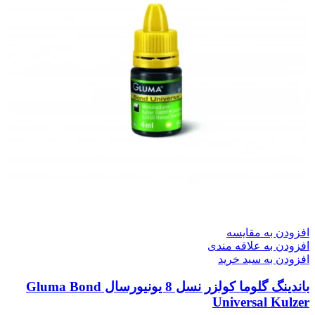
افزودن به مقایسه
افزودن به علاقه مندی
افزودن به سبد خرید
باندینگ گلوما کولزر نسل 8 یونیورسال Gluma Bond
Universal Kulzer