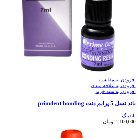
افزودن به مقایسه
افزودن به علاقه مندی
افزودن به سبد خرید
باند نسل 5 پرایم دنت primdent bonding
باندینگ
1,100,000
تومان