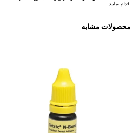
اقدام نمایید.
محصولات مشابه