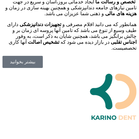
تخصص و رسالت ما
ایجاد خدماتی بروز،آسان و سریع در جهت
تامین نیازهای جامعه دندانپزشکی و همچنین بهینه سازی در زمان و
هزینه های مالی
و ذهنی شما عزیزان می باشد.
همانطور که می دانید اقلام مصرفی و
تجهیزات دندانپزشکی
دارای
طیف وسیع از تنوع می باشد که تامین آنها پروسه ای زمان بر و
چالش برانگیز می باشد، همچنین شایان به ذکر است، به وفور
اجناس تقلبی
در بازار دیده می شود که
تشخیص اصالت
آنها کاری
تخصصیست.
بیشتر بخوانید