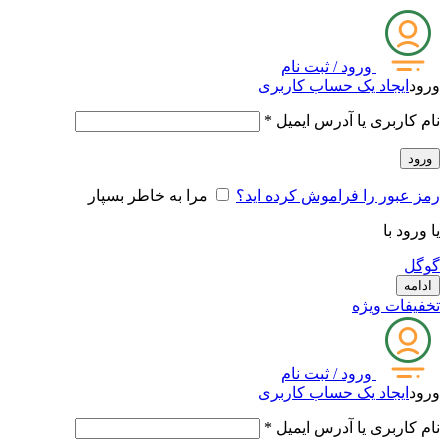
ورود / ثبت نام
ورود
ایجاد یک حساب کاربری
نام کاربری یا آدرس ایمیل
*
ورود
رمز عبور را فراموش کرده اید؟
مرا به خاطر بسپار
یا ورود با
گوگل
ادامه
تخفیفات ویژه
ورود / ثبت نام
ورود
ایجاد یک حساب کاربری
نام کاربری یا آدرس ایمیل
*