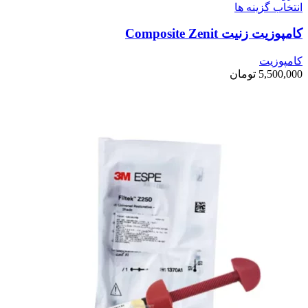
انتخاب گزینه ها
کامپوزیت زنیت Composite Zenit
کامپوزیت
5,500,000
تومان