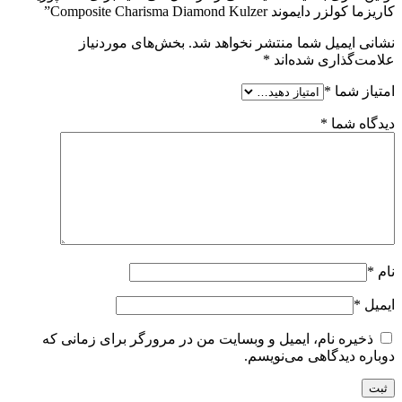
کاریزما کولزر دایموند Composite Charisma Diamond Kulzer”
نشانی ایمیل شما منتشر نخواهد شد.
بخش‌های موردنیاز
علامت‌گذاری شده‌اند
*
امتیاز شما
*
دیدگاه شما
*
نام
*
ایمیل
*
ذخیره نام، ایمیل و وبسایت من در مرورگر برای زمانی که
دوباره دیدگاهی می‌نویسم.