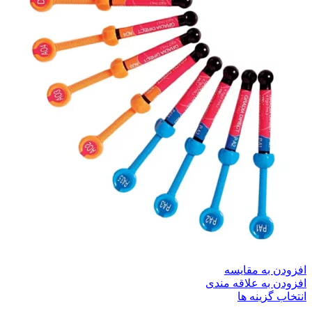
افزودن به مقایسه
افزودن به علاقه مندی
انتخاب گزینه ها