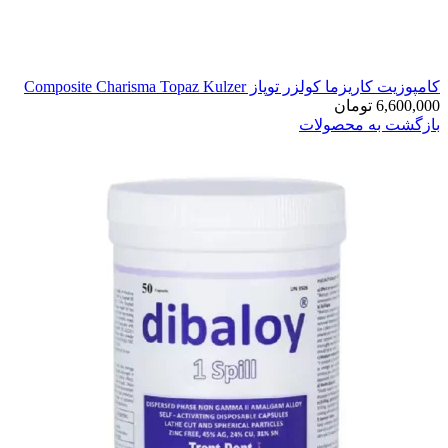
کامپوزیت کاریزما کولزر توپاز Composite Charisma Topaz Kulzer
6,600,000
تومان
بازگشت به محصولات