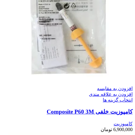
افزودن به مقایسه
افزودن به علاقه مندی
انتخاب گزینه ها
کامپوزیت خلفی Composite P60 3M
کامپوزیت
6,900,000
تومان