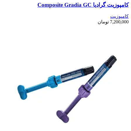
کامپوزیت گرادیا Composite Gradia GC
کامپوزیت
7,200,000
تومان