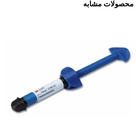
محصولات مشابه