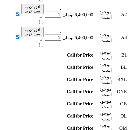
افزودن به
-
سبد خرید
موجود
A2
6,400,000
تومان
✓
است
+
افزودن به
-
سبد خرید
موجود
A3
6,400,000
تومان
✓
است
+
موجود
Call for Price
B1
است
موجود
Call for Price
BL
است
موجود
Call for Price
BXL
است
موجود
Call for Price
ONE
است
موجود
Call for Price
OB
است
موجود
Call for Price
OL
است
موجود
Call for Price
OM