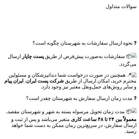
سوالات متداول
❓ نحوه ارسال سفارشات به شهرستان چگونه است؟
سفارشات به‌صورت پیش‌فرض از طریق
پست چاپار
ارسال
می‌گردد.
همچنین در صورت درخواست شما دندانپزشکان و مسئولین
محترم خرید، امکان ارسال از طریق
شرکت پست ایران
،
ایران پیام
و سایر روش‌های حمل‌ونقل معتبر نیز وجود دارد.
❓ مدت زمان ارسال سفارش به شهرستان چقدر است؟
مدت زمان تحویل مرسوله بسته به شهر و شهرستان مقصد،
معمولاً بین ۲۴ تا ۴۸ ساعت کاری
متغیر می‌باشد و پس از ثبت و
ارسال سفارش، در سریع‌ترین زمان ممکن به دست شما خواهد
رسید.