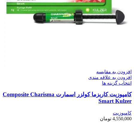
افزودن به مقایسه
افزودن به علاقه مندی
انتخاب گزینه ها
کامپوزیت کاریزما کولزر اسمارت Composite Charisma
Smart Kulzer
کامپوزیت
4,550,000
تومان