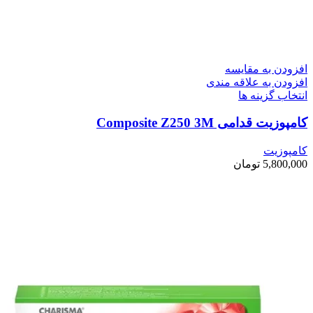
افزودن به مقایسه
افزودن به علاقه مندی
انتخاب گزینه ها
کامپوزیت قدامی Composite Z250 3M
کامپوزیت
5,800,000
تومان