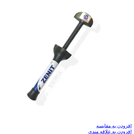
افزودن به مقایسه
افزودن به علاقه مندی