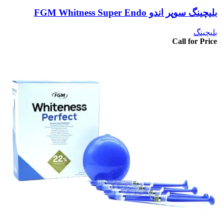
بلیچینگ سوپر اندو FGM Whitness Super Endo
بلیچینگ
Call for Price