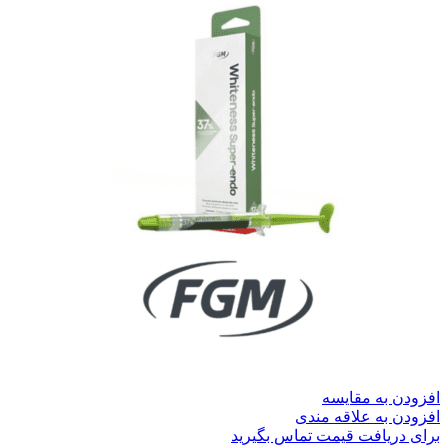
افزودن به مقایسه
افزودن به علاقه مندی
برای دریافت قیمت تماس بگیرید