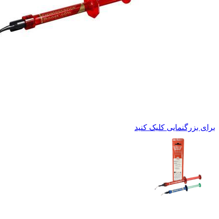
برای بزرگنمایی کلیک کنید