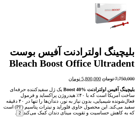
بلیچینگ اولترادنت آفیس بوست
Bleach Boost Office Ultradent
7,750,000
تومان
5,800,000
تومان
بلیچینگ آفیس اولترادنت Boost 40%
یک ژل سفیدکننده حرفه‌ای
ساخت آمریکا است که با ۴۰٪ هیدروژن پراکساید و فرمول
فعال‌شونده شیمیایی، بدون نیاز به نور، دندان‌ها را تنها در ۴۰ دقیقه
سفید می‌کند. این محصول حاوی فلوراید و نیترات پتاسیم (PF) است
که به کاهش حساسیت و تقویت مینای دندان کمک می‌کند
.
2