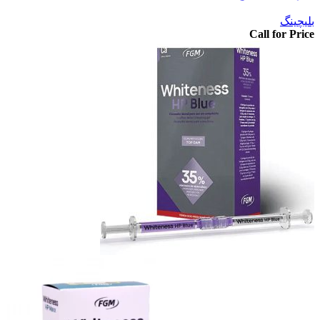
بلیچینگ
Call for Price