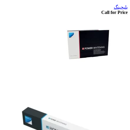
بلیچینگ
Call for Price