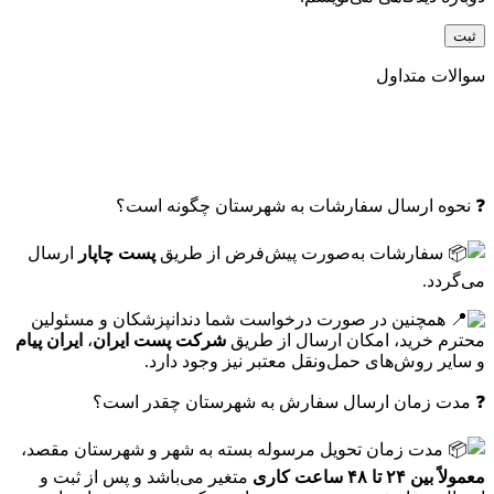
سوالات متداول
❓ نحوه ارسال سفارشات به شهرستان چگونه است؟
سفارشات به‌صورت پیش‌فرض از طریق
پست چاپار
ارسال
می‌گردد.
همچنین در صورت درخواست شما دندانپزشکان و مسئولین
محترم خرید، امکان ارسال از طریق
شرکت پست ایران
،
ایران پیام
و سایر روش‌های حمل‌ونقل معتبر نیز وجود دارد.
❓ مدت زمان ارسال سفارش به شهرستان چقدر است؟
مدت زمان تحویل مرسوله بسته به شهر و شهرستان مقصد،
معمولاً بین ۲۴ تا ۴۸ ساعت کاری
متغیر می‌باشد و پس از ثبت و