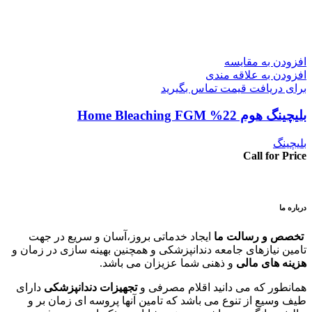
افزودن به مقایسه
افزودن به علاقه مندی
برای دریافت قیمت تماس بگیرید
بلیچینگ هوم 22% Home Bleaching FGM
بلیچینگ
Call for Price
درباره ما
تخصص و رسالت ما
ایجاد خدماتی بروز،آسان و سریع در جهت
تامین نیازهای جامعه دندانپزشکی و همچنین بهینه سازی در زمان و
هزینه های مالی
و ذهنی شما عزیزان می باشد.
همانطور که می دانید اقلام مصرفی و
تجهیزات دندانپزشکی
دارای
طیف وسیع از تنوع می باشد که تامین آنها پروسه ای زمان بر و