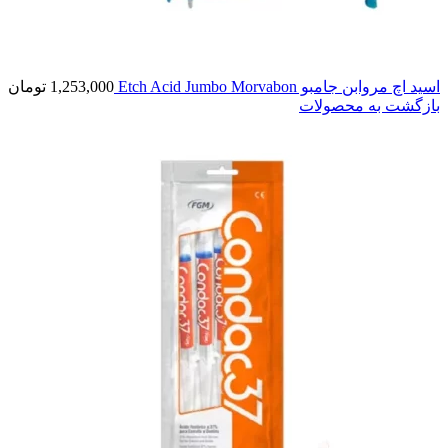
اسید اچ مروابن جامبو Etch Acid Jumbo Morvabon
1,253,000
تومان
بازگشت به محصولات