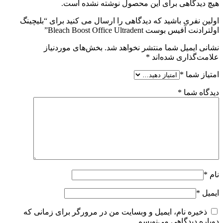
هیچ دیدگاهی برای این محصول نوشته نشده است.
اولین نفری باشید که دیدگاهی را ارسال می کنید برای “بلیچینگ
اولترادنت آفیس بوست Bleach Boost Office Ultradent”
نشانی ایمیل شما منتشر نخواهد شد.
بخش‌های موردنیاز
علامت‌گذاری شده‌اند
*
امتیاز شما
*
دیدگاه شما
*
نام
*
ایمیل
*
ذخیره نام، ایمیل و وبسایت من در مرورگر برای زمانی که
دوباره دیدگاهی می‌نویسم.