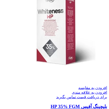
افزودن به مقایسه
افزودن به علاقه مندی
برای دریافت قیمت تماس بگیرید
بلیچینگ آفیس HP 35% FGM