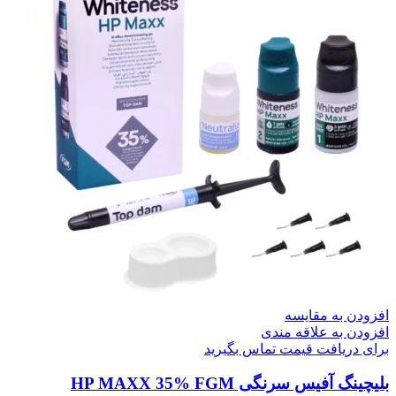
افزودن به مقایسه
افزودن به علاقه مندی
برای دریافت قیمت تماس بگیرید
بلیچینگ آفیس سرنگی HP MAXX 35% FGM