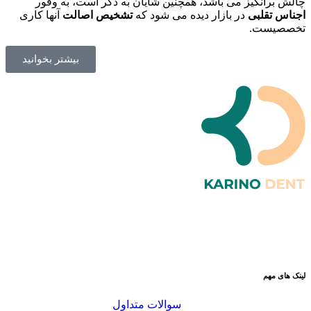
چالش برانگیز می باشد، همچنین شایان به ذکر است، به وفور
اجناس تقلبی
در بازار دیده می شود که
تشخیص اصالت
آنها کاری
تخصصیست.
بیشتر بخوانید
لینک های مهم
سوالات متداول