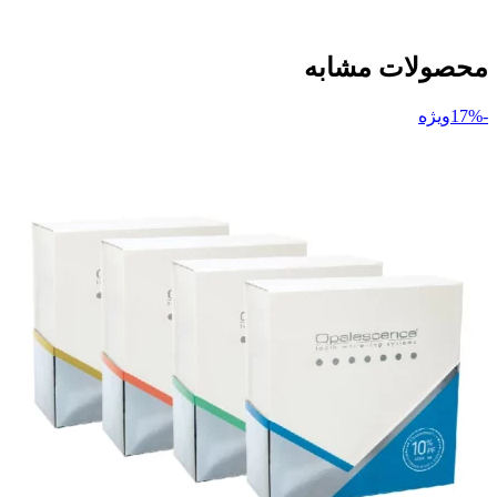
محصولات مشابه
-17%
ویژه