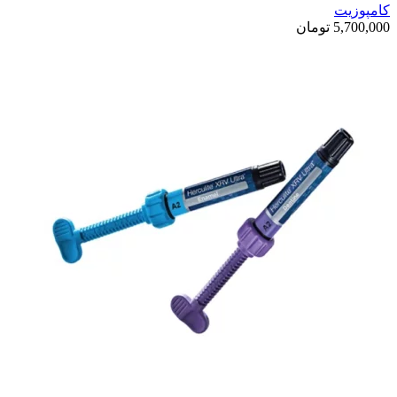
کامپوزیت
5,700,000
تومان