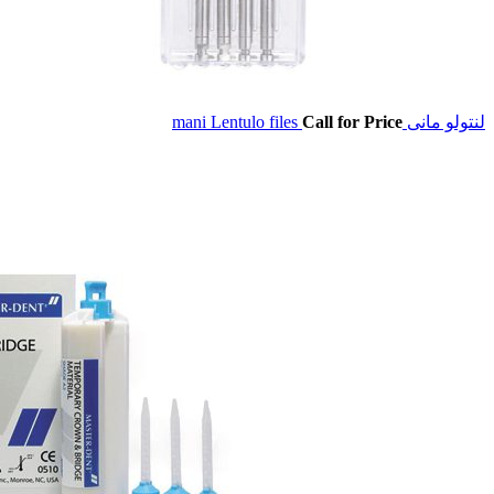
لنتولو مانی mani Lentulo files
Call for Price