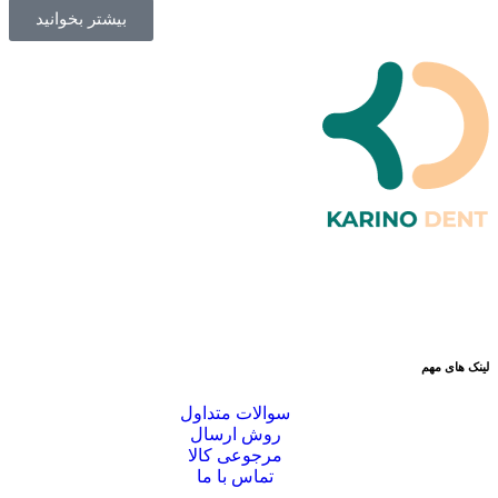
بیشتر بخوانید
لینک های مهم
سوالات متداول
روش ارسال
مرجوعی کالا
تماس با ما