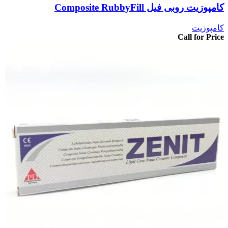
کامپوزیت روبی فیل Composite RubbyFill
کامپوزیت
Call for Price