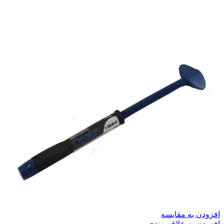
افزودن به مقایسه
افزودن به علاقه مندی