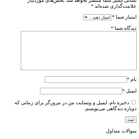
نشانی ایمیل شما منتشر نخواهد شد.
بخش‌های موردنیاز
علامت‌گذاری شده‌اند
*
امتیاز شما
*
دیدگاه شما
*
نام
*
ایمیل
*
ذخیره نام، ایمیل و وبسایت من در مرورگر برای زمانی که
دوباره دیدگاهی می‌نویسم.
سوالات متداول