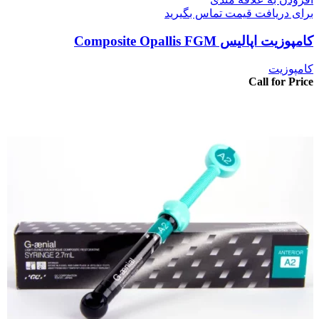
برای دریافت قیمت تماس بگیرید
کامپوزیت اپالیس Composite Opallis FGM
کامپوزیت
Call for Price