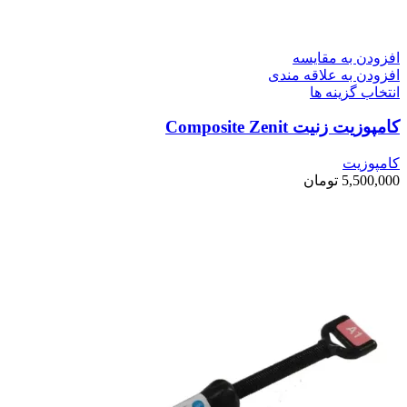
افزودن به مقایسه
افزودن به علاقه مندی
انتخاب گزینه ها
کامپوزیت زنیت Composite Zenit
کامپوزیت
5,500,000
تومان