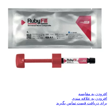
افزودن به مقایسه
افزودن به علاقه مندی
برای دریافت قیمت تماس بگیرید