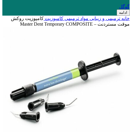
گوگل
ادامه
خانه
ترمیمی و زیبایی
مواد ترمیمی
کامپوزیت
کامپوزیت روکش
موقت مستردنت – Master Dent Temporary COMPOSITE