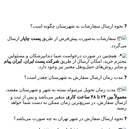
❓ نحوه ارسال سفارشات به شهرستان چگونه است؟
سفارشات به‌صورت پیش‌فرض از طریق
پست چاپار
ارسال
می‌گردد.
همچنین در صورت درخواست شما دندانپزشکان و مسئولین
محترم خرید، امکان ارسال از طریق
شرکت پست ایران
،
ایران پیام
و سایر روش‌های حمل‌ونقل معتبر نیز وجود دارد.
❓ مدت زمان ارسال سفارش به شهرستان چقدر است؟
مدت زمان تحویل مرسوله بسته به شهر و شهرستان مقصد،
معمولاً بین ۲۴ تا ۴۸ ساعت کاری
متغیر می‌باشد و پس از ثبت و
ارسال سفارش، در سریع‌ترین زمان ممکن به دست شما خواهد
رسید.
❓ نحوه ارسال سفارش در شهر تهران به چه صورت می‌باشد؟