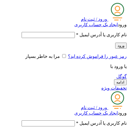
ورود / ثبت نام
ورود
ایجاد یک حساب کاربری
نام کاربری یا آدرس ایمیل
*
ورود
رمز عبور را فراموش کرده اید؟
مرا به خاطر بسپار
یا ورود با
گوگل
ادامه
تخفیفات ویژه
ورود / ثبت نام
ورود
ایجاد یک حساب کاربری
نام کاربری یا آدرس ایمیل
*