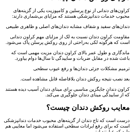
کراون‌های دندانی از نوع پرسلین و کامپوزیت یکی از گزینه‌های
محبوب خدمات دندانپزشکی هستند که مزایای بی‌شماری دارند:
دندان‌های سفید و شفاف مشابه دندان‌های اصلی و ظاهری طبیعی
مقاومت کراون دندان نسبت به لک از مزایای مهم کراون دندانی
است که هرگونه لکی به‌راحتی از روی روکش پرسلن پاک می‌شود.
ماندگاری و طول عمر بالای کراون دندان مزیت مهمی است که
باعث شده در مقابل ضربات و ساییدگی تا سال‌ها دوام بیاورد.
ترمیم مشکلات جزئی دندان‌ها و رفع عیوب سطحی
بعد نصب نتیجه روکش دندان بلافاصله قابل مشاهده است.
کراون دندان جایگزین مناسبی برای مینای دندان آسیب دیده هستند
که از ساییدگی مینای دندان جلوگیری می‌کند.
معایب روکش دندان چیست؟
درست است که تاج دندان از گزینه‌های محبوب خدمات دندانپزشکی
است که برای رفع ایرادات سطحی استفاده می‌شود اما معایبی هم
دارد که عبارتند از: