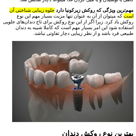
مهم‌ترین ویژگی که روکش زیرکونیا دارد
جلوه زیبایی شناختی آن
است
که میتوان از آن به عنوان تنها مزیت بسیار مهم این نوع
روکش یاد کرد. زیرا اگر از این نوع روکش برای تاج دندان‌های جلویی
استفاده شود این امر بسیار مهم است که کاملا شبیه به دندان
طبیعی فرد باشد و از نظر زیبایی دچار تفاوتی نباشد.
بهترین نوع روکش دندان