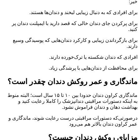
خیر:
برای افرادی که به دنبال زیبایی لبخند و دندان‌ها هستند.
برای پرکردن جای دندان خالی که قصد دارید با ایمپلنت دندان پر
کنید.
برای بازگرداندن زیبایی و کارکرد دندان‌هایی که پوسیدگی وسیع
دارند.
افرادی که دندان شکسته یا ترک‌خورده دارند.
برای محافظت از دندان‌هایی با پرشدگی زیاد.
ماندگاری و عمر روکش دندان چقدر است؟
ماندگاری کراون دندان حدودا بین ۱۰ تا ۱۵ سال است؛ البته منوط
به اینکه دستورات مراقبتی دندانپزشک را کاملا رعایت کنید و
بهداشت دهان و دندان فراموش نشود.
درصورتی‌که دستورات مراقبتی درست رعایت شوند، ماندگاری و
عمر کراون دندان بالاتر هم می‌رود
مزایای روکش دندان چیست؟