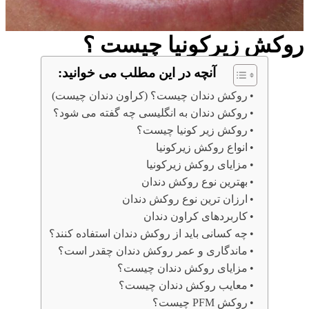
روکش زیرکونیا چیست ؟
آنچه در این مطلب می خوانید:
روکش دندان چیست؟ (کراون دندان چیست)
روکش دندان به انگلیسی چه گفته می شود؟
روکش زیر کونیا چیست؟
انواع روکش زیرکونیا
مزایای روکش زیرکونیا
بهترین نوع روکش دندان
ارزان ترین نوع روکش دندان
کاربردهای کراون دندان
چه کسانی باید از روکش دندان استفاده کنند؟
ماندگاری و عمر روکش دندان چقدر است؟
مزایای روکش دندان چیست؟
معایب روکش دندان چیست؟
روکش PFM چیست؟