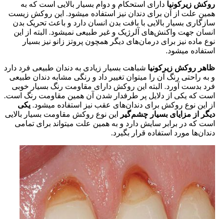
روکش زیرکونیا
دارای استحکام و دوام بسیار بالایی است که به
همین علت از آن برای دندان نیز استفاده میشود. این روکش زیست
سازگاری بسیار بالایی با بافت بدن انسان دارد و باعث تحریک بدن
انسان جهت واکنش‌های آلرژیک و غیر طبیعی نمیشود. البته از این
نوع ماده نیز برای درمان‌های دیگر همچون پروتز زانو نیز بسیار
استفاده میشود.
ظاهر روکش زیرکونیا
شباهت بسیار زیادی به دندان طبیعی فرد دارد
و به راحتی رنگ آن را میتوان تغییر داد و رنگی مشابه دندان طبیعی
فرد بدست آورد. البته این روکش دارای مقاومت رنگ بسیار خوبی
است که یکی از دلایل پر طرفدار شدن آن همین مقاومت رنگ است.
از این نوع روکش برای دندان‌های عقب نیز استفاده میشود.
یکی
دیگر از مزایای بسیار چشم‌گیر
این نوع روکش مقاومت بسیار بالایی
است که در برابر سایش دارد و به همین علت میتواند برای تمامی
دندان‌ها مورد استفاده قرار بگیرد.