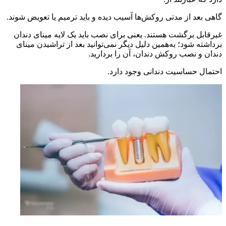
گاهی بعد از مدتی روکش‌ها آسیب دیده و باید ترمیم یا تعویض شوند.
غیرقابل برگشت هستند. یعنی برای نصب باید یک لایه مینای دندان
برداشته شود؛ به‌همین دلیل دیگر نمی‌توانید بعد از تراشیدن مینای
دندان و نصب روکش دندان، آن را بردارید.
احتمال حساسیت دندانی وجود دارد.