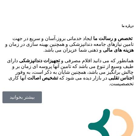
درباره ما
تخصص و رسالت ما
ایجاد خدماتی بروز،آسان و سریع در جهت
تامین نیازهای جامعه دندانپزشکی و همچنین بهینه سازی در زمان و
هزینه های مالی
و ذهنی شما عزیزان می باشد.
همانطور که می دانید اقلام مصرفی و
تجهیزات دندانپزشکی
دارای
طیف وسیع از تنوع می باشد که تامین آنها پروسه ای زمان بر و
چالش برانگیز می باشد، همچنین شایان به ذکر است، به وفور
اجناس تقلبی
در بازار دیده می شود که
تشخیص اصالت
آنها کاری
تخصصیست.
بیشتر بخوانید