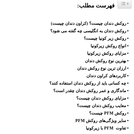
فهرست مطلب:
روکش دندان چیست؟ (کراون دندان چیست)
روکش دندان به انگلیسی چه گفته می شود؟
روکش زیر کونیا چیست؟
انواع روکش زیرکونیا
مزایای روکش زیرکونیا
بهترین نوع روکش دندان
ارزان ترین نوع روکش دندان
کاربردهای کراون دندان
چه کسانی باید از روکش دندان استفاده کنند؟
ماندگاری و عمر روکش دندان چقدر است؟
مزایای روکش دندان چیست؟
معایب روکش دندان چیست؟
روکش PFM چیست؟
سایر ویژگی‌های روکش PFM
تفاوت PFM با زیرکونیا