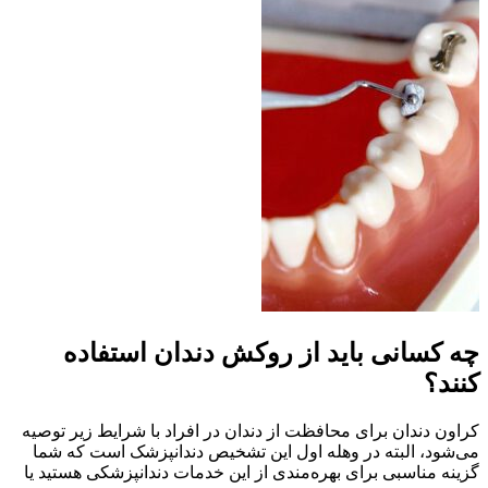
چه کسانی باید از روکش دندان استفاده
کنند؟
کراون دندان برای محافظت از دندان در افراد با شرایط زیر توصیه
می‌شود، البته در وهله اول این تشخیص دندانپزشک است که شما
گزینه مناسبی برای بهره‌مندی از این خدمات دندانپزشکی هستید یا