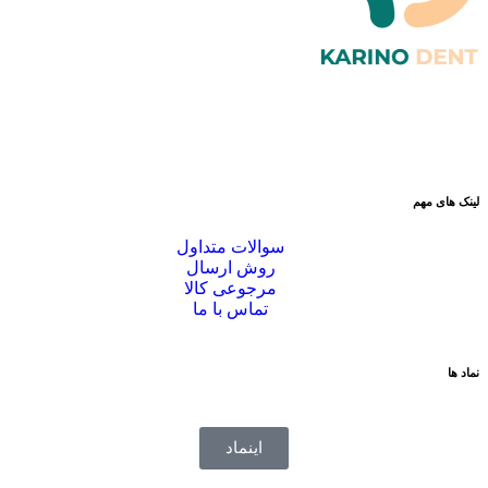
لینک های مهم
سوالات متداول
روش ارسال
مرجوعی کالا
تماس با ما
نماد ها
اینماد