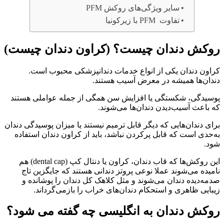
سایر ویژگی‌های روکش PFM
تفاوت PFM با زیرکونیا
روکش دندان چیست؟ (کراون دندان چیست)
کراون دندان یکی از انواع خدمات دندانپزشکی محبوب است.
دندان‌ها همیشه در معرض آسیب هستند.
پوسیدگی، شکستگی یا افزایش سن همگی از جمله عواملی هستند
که باعث آسیب‌دیدن دندان‌ها می‌شوند.
برای دندان‌هایی که دیگر قابل ترمیم نیستند یا میزان پوسیدگی دندان
به‌حدی است که قابل پرکردن نباشد، باید از کراون دندان استفاده
شود.
این روکش‌ها که قاب دندان، کراون یا دنتال کپ (dental cap) هم
نامیده می‌شوند عملا نوعی پروتز دندانی هستند که جایگزین تاج
صدمه‌دیده دندان می‌شوند و مثل کلاهک کل دندان را پوشانده و
زیبایی ظاهری و استحکام دندان‌های خراب را بازمی‌گرداند.
روکش دندان به انگلیسی چه گفته می شود؟