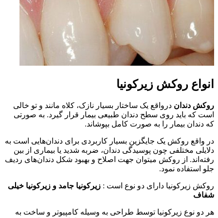
انواع روکش زیرکونیا
روکش دندان
درواقع یک ساختار بسیار نازک، کلاه مانند و تو خالی
است که باید روی سطح دندان طبیعی بیمار قرار گیرد. به صورتی
که دندان بیمار را به صورت کامل بپوشاند.
در واقع روکش یک جایگزین بسیار کاربردی برای دندان‌هایی است به
دلایلی مختلفی چون پوسیدگی دندان، ضربه شدید یا بیماری از بین
رفته‌اند. از روکش میتوان جهت اصلاح و بهبود شکل دندان‌های ردیف
جلو استفاده نمود.
روکش زیرکونیا دارای دو نوع است :
زیرکونیا جامد و زیرکونیا خیلی
شفاف
هر دو نوع زیرکونیا توسط طراحی به وسیله کامپیوتر و ساخت به