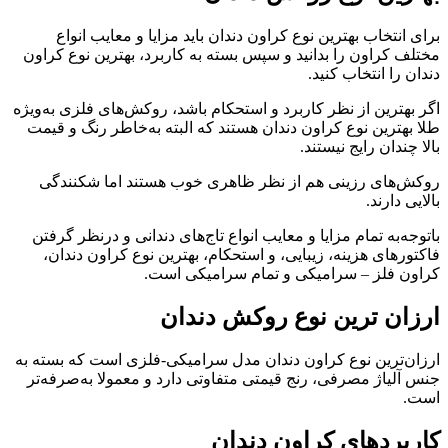
برای انتخاب بهترین نوع کراون دندان باید مزایا و معایب انواع
مختلف کراون را بدانید و سپس بسته به کاربرد، بهترین نوع کراون
دندان را انتخاب کنید.
اگر بهترین از نظر کاربرد و استحکام باشد، روکش‌های فلزی به‌ویژه
طلا بهترین نوع کراون دندان هستند که البته به‌خاطر رنگ و قیمت
بالا چندان رایج نیستند.
روکش‌های رزینی هم از نظر ظاهری خوب هستند اما شکنندگی
بالایی دارند.
باتوجه‌به تمام مزایا و معایب انواع تاج‌های دندانی و درنظر گرفتن
فاکتورهای هزینه، زیبایی، و استحکام، بهترین نوع کراون دندان،
کراون فلز – سرامیکی و تمام سرامیکی است.
ارزان ترین نوع روکش دندان
ارزان‌ترین نوع کراون دندان مدل سرامیکی-فلزی است که بسته به
جنس آلیاژ مصرفی، رنج قیمتی متفاوتی دارد و معمولا به‌صرفه‌تر
است.
کاربردهای کراون دندان