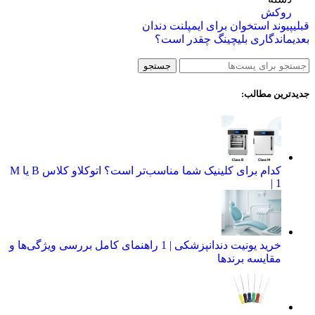
روکش
قبلی
پیوند استخوان برای ایمپلنت دندان
بعدی
ماندگاری بلیچینگ چقدر است؟
جستجو
جدیدترین مطالب:
کدام برای کلینیک شما مناسب‌تر است؟ اتوکلاو کلاس B یا M
| 1
خرید یونیت دندانپزشکی | 1 راهنمای کامل بررسی ویژگی‌ها و
مقایسه برندها