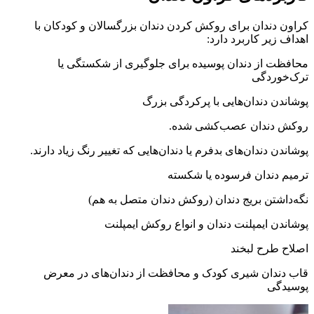
کراون دندان برای روکش کردن دندان بزرگسالان و کودکان با
اهداف زیر کاربرد دارد:
محافظت از دندان پوسیده برای جلوگیری از شکستگی یا
ترک‌خوردگی
پوشاندن دندان‌هایی با پرکردگی بزرگ
روکش دندان عصب‌کشی شده.
پوشاندن دندان‌های بدفرم یا دندان‌هایی که تغییر رنگ زیاد دارند.
ترمیم دندان فرسوده یا شکسته
نگه‌داشتن بریج دندان (روکش دندان متصل به هم)
پوشاندن ایمپلنت دندان و انواع روکش ایمپلنت
اصلاح طرح لبخند
قاب دندان شیری کودک و محافظت از دندان‌های در معرض
پوسیدگی