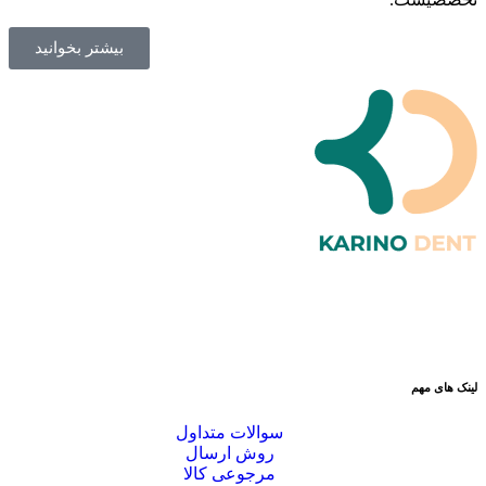
بیشتر بخوانید
لینک های مهم
سوالات متداول
روش ارسال
مرجوعی کالا