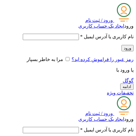
ورود / ثبت نام
ورود
ایجاد یک حساب کاربری
نام کاربری یا آدرس ایمیل
*
ورود
رمز عبور را فراموش کرده اید؟
مرا به خاطر بسپار
یا ورود با
گوگل
ادامه
تخفیفات ویژه
ورود / ثبت نام
ورود
ایجاد یک حساب کاربری
نام کاربری یا آدرس ایمیل
*