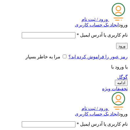
ورود / ثبت نام
ورود
ایجاد یک حساب کاربری
نام کاربری یا آدرس ایمیل
*
ورود
رمز عبور را فراموش کرده اید؟
مرا به خاطر بسپار
یا ورود با
گوگل
ادامه
تخفیفات ویژه
ورود / ثبت نام
ورود
ایجاد یک حساب کاربری
نام کاربری یا آدرس ایمیل
*