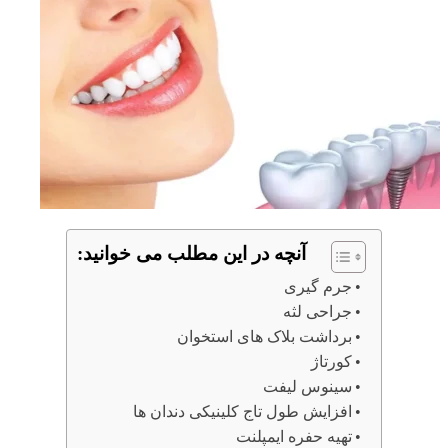
آنچه در این مطلب می خوانید:
جرم گیری
جراحی لثه
برداشت بلاک های استخوان
کورتاژ
سینوس لیفت
افزایش طول تاج کلینیکی دندان ها
تهیه حفره ایمپلنت