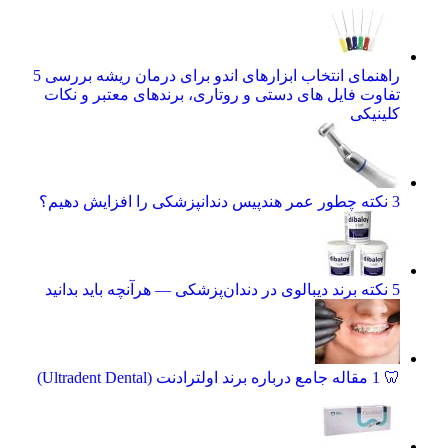
راهنمای انتخاب ابزارهای اندو برای درمان ریشه بررسی 5
تفاوت فایل‌ های دستی و روتاری، برندهای معتبر و نکات
کلینیکی
3 نکته چطور عمر هندپیس دندانپزشکی را افزایش دهیم؟
5 نکته برند دیبالوی در دندان‌پزشکی — هرآنچه باید بدانید
🦷 1 مقاله جامع درباره برند اولترادنت (Ultradent Dental)