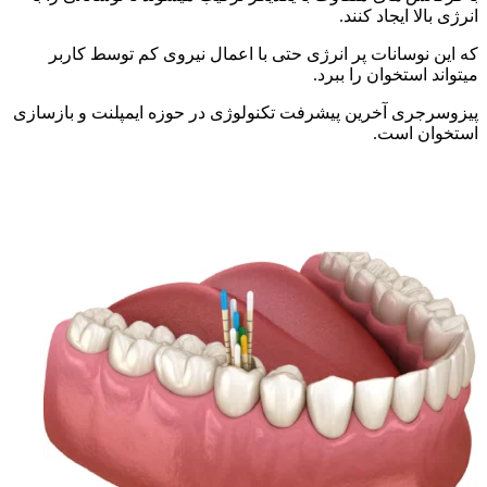
انرژی بالا ایجاد کنند.
که این نوسانات پر انرژی حتی با اعمال نیروی کم توسط کاربر
میتواند استخوان را ببرد.
پیزوسرجری آخرین پیشرفت تکنولوژی در حوزه ایمپلنت و بازسازی
استخوان است.