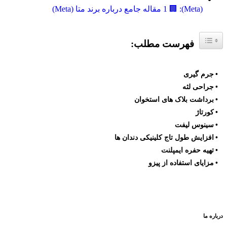
(Meta): 🏢 1 مقاله جامع درباره برند متا (Meta)
فهرست مطلب:
جرم گیری
جراحی لثه
برداشت بلاک های استخوان
کورتاژ
سینوس لیفت
افزایش طول تاج کلینیکی دندان ها
تهیه حفره ایمپلنت
مزایای استفاده از پیزو
درباره ما