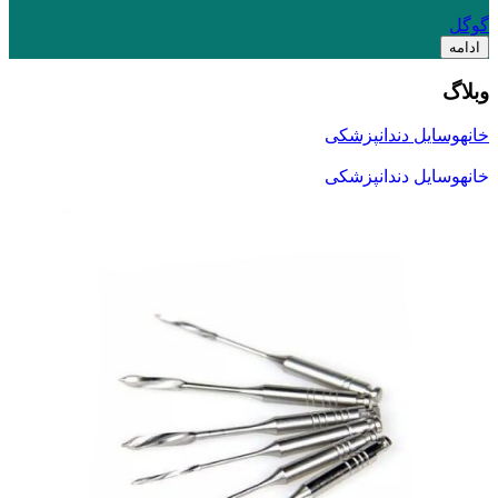
گوگل
ادامه
وبلاگ
خانه
وسایل دندانپزشکی
خانه
وسایل دندانپزشکی