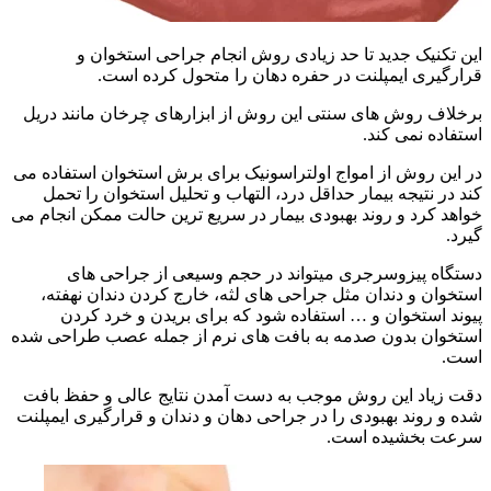
این تکنیک جدید تا حد زیادی روش انجام جراحی استخوان و
قرارگیری ایمپلنت در حفره دهان را متحول کرده است.
برخلاف روش های سنتی این روش از ابزارهای چرخان مانند دریل
استفاده نمی کند.
در این روش از امواج اولتراسونیک برای برش استخوان استفاده می
کند در نتیجه بیمار حداقل درد، التهاب و تحلیل استخوان را تحمل
خواهد کرد و روند بهبودی بیمار در سریع ترین حالت ممکن انجام می
گیرد.
دستگاه پیزوسرجری میتواند در حجم وسیعی از جراحی های
استخوان و دندان مثل جراحی های لثه، خارج کردن دندان نهفته،
پیوند استخوان و … استفاده شود که برای بریدن و خرد کردن
استخوان بدون صدمه به بافت های نرم از جمله عصب طراحی شده
است.
دقت زیاد این روش موجب به دست آمدن نتایج عالی و حفظ بافت
شده و روند بهبودی را در جراحی دهان و دندان و قرارگیری ایمپلنت
سرعت بخشیده است.