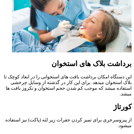
برداشت بلاک های استخوان
این دستگاه امکان برداشت بافت های استخوانی را در ابعاد کوچک تا
بلاک استخوان میدهد. برای این کار در گذشته از وسایل چرخشی
استفاده میشد که موجب کم شدن حجم استخوان و نکروز بافت ها
میشد.
کورتاژ
از پیزوسرجری برای تمیز کردن حفرات زیر لثه (پاکت) نیز استفاده
میشود.