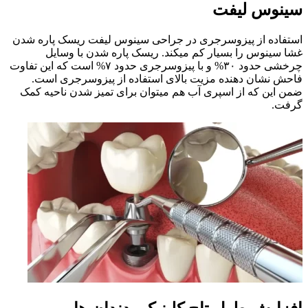
سینوس لیفت
استفاده از پیزوسرجری در جراحی سینوس لیفت ریسک پاره شدن
غشا سینوس را بسیار کم میکند. ریسک پاره شدن با وسایل
چرخشی حدود ۳۰% و با پیزوسرجری حدود ۷% است که این تفاوت
فاحش نشان دهنده مزیت بالای استفاده از پیزوسرجری است.
ضمن این که از اسپری آب هم میتوان برای تمیز شدن ناحیه کمک
گرفت.