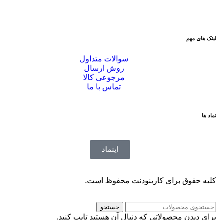
لینک های مهم
سوالات متداول
روش ارسال
مرجوعی کالا
تماس با ما
نماد ها
اینماد
کلیه حقوق برای کارینودنت محفوظ است.
جستجو
برای دیدن محصولاتی که دنبال آن هستید تایپ کنید.