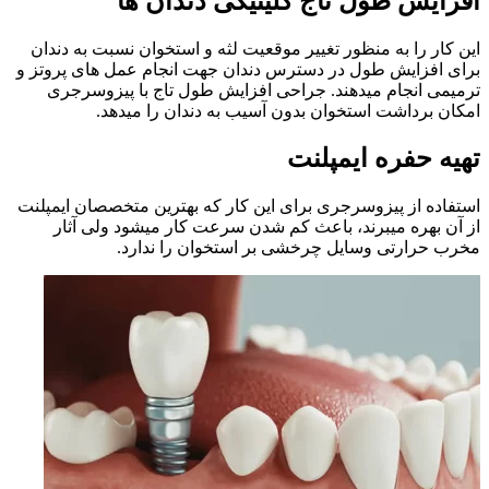
افزایش طول تاج کلینیکی دندان ها
این کار را به منظور تغییر موقعیت لثه و استخوان نسبت به دندان
برای افزایش طول در دسترس دندان جهت انجام عمل های پروتز و
ترمیمی انجام میدهند. جراحی افزایش طول تاج با پیزوسرجری
امکان برداشت استخوان بدون آسیب به دندان را میدهد.
تهیه حفره ایمپلنت
استفاده از پیزوسرجری برای این کار که بهترین متخصصان ایمپلنت
از آن بهره میبرند، باعث کم شدن سرعت کار میشود ولی آثار
مخرب حرارتی وسایل چرخشی بر استخوان را ندارد.