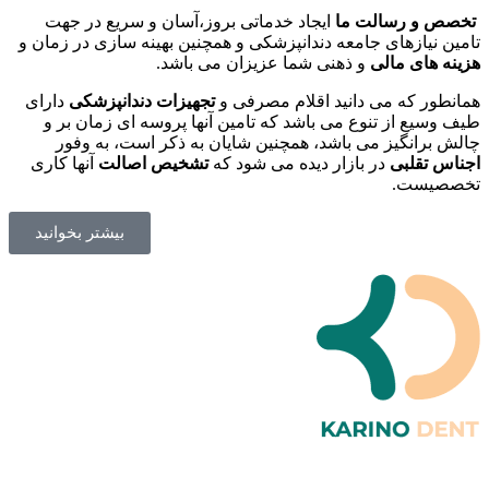
تخصص و رسالت ما
ایجاد خدماتی بروز،آسان و سریع در جهت
تامین نیازهای جامعه دندانپزشکی و همچنین بهینه سازی در زمان و
هزینه های مالی
و ذهنی شما عزیزان می باشد.
همانطور که می دانید اقلام مصرفی و
تجهیزات دندانپزشکی
دارای
طیف وسیع از تنوع می باشد که تامین آنها پروسه ای زمان بر و
چالش برانگیز می باشد، همچنین شایان به ذکر است، به وفور
اجناس تقلبی
در بازار دیده می شود که
تشخیص اصالت
آنها کاری
تخصصیست.
بیشتر بخوانید